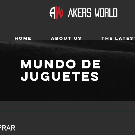
HOME
ABOUT US
THE LATES
MUNDO DE
JUGUETES
PRAR