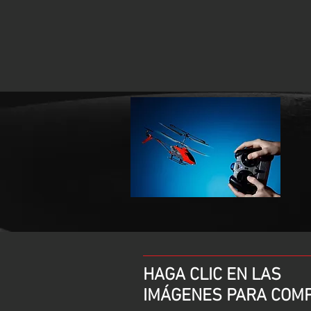
HAGA CLIC EN LAS
IMÁGENES PARA COM